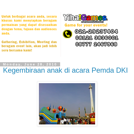
Monday, June 28, 2010
Kegembiraan anak di acara Pemda DKI