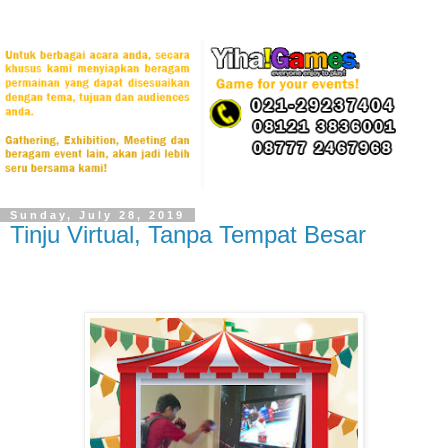
Sunday, July 28, 2019
Tinju Virtual, Tanpa Tempat Besar