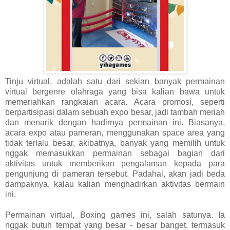
Tinju virtual, adalah satu dari sekian banyak permainan
virtual bergenre olahraga yang bisa kalian bawa untuk
memeriahkan rangkaian acara. Acara promosi, seperti
berpartisipasi dalam sebuah expo besar, jadi tambah meriah
dan menarik dengan hadirnya permainan ini. Biasanya,
acara expo atau pameran, menggunakan space area yang
tidak terlalu besar, akibatnya, banyak yang memilih untuk
nggak memasukkan permainan sebagai bagian dari
aktivitas untuk memberikan pengalaman kepada para
pengunjung di pameran tersebut. Padahal, akan jadi beda
dampaknya, kalau kalian menghadirkan aktivitas bermain
ini.
Permainan virtual, Boxing games ini, salah satunya. Ia
nggak butuh tempat yang besar - besar banget, termasuk