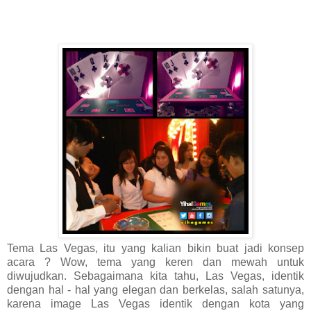
Tema Las Vegas, itu yang kalian bikin buat jadi konsep
acara ? Wow, tema yang keren dan mewah untuk
diwujudkan. Sebagaimana kita tahu, Las Vegas, identik
dengan hal - hal yang elegan dan berkelas, salah satunya,
karena image Las Vegas identik dengan kota yang