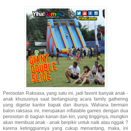
Perosotan Raksasa, yang satu ini, jadi favorit banyak anak -
anak khususnya saat berlangsung acara family gathering
yang digelar kantor bapak dan ibunya. Wahana bermain
balon raksasa ini, merupakan inflatable games dengan dua
perosotan di bagian kanan dan kiri, yang tingginya, mungkin
akan membuat anak - anak berpikir untuk naik atau nggak ?
karena ketinggiannya yang cukup menantang, maka, ini