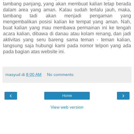
tambang panjang, yang akan membuat kalian tetap berada
dalam area yang aman. Kalau sudah terlalu jauh, maka,
tambang tadi akan menjadi pengaman yang
mengembalikan posisi kalian ke tempat yang aman. Nah,
buat kalian yang mau membawa permainan ini ke tengah
acara kalian, dibawa di danau atau kolam renang, dan jadi
aktivitas yang seru bareng sama teman - teman kalian,
langsung saja hubungi kami pada nomor telpon yang ada
pada bagian atas website ini.
masyud
di
8:00 AM
No comments:
‹
›
Home
View web version