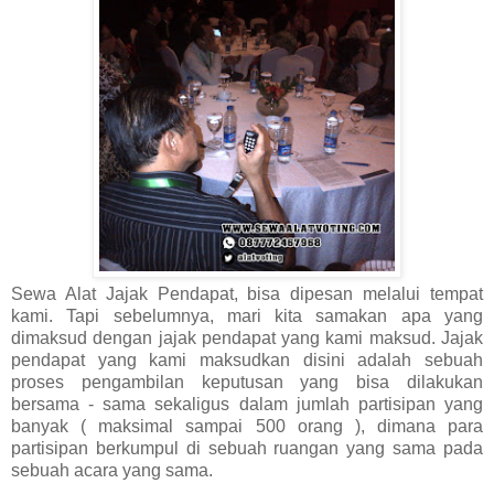
Sewa Alat Jajak Pendapat, bisa dipesan melalui tempat
kami. Tapi sebelumnya, mari kita samakan apa yang
dimaksud dengan jajak pendapat yang kami maksud. Jajak
pendapat yang kami maksudkan disini adalah sebuah
proses pengambilan keputusan yang bisa dilakukan
bersama - sama sekaligus dalam jumlah partisipan yang
banyak ( maksimal sampai 500 orang ), dimana para
partisipan berkumpul di sebuah ruangan yang sama pada
sebuah acara yang sama.