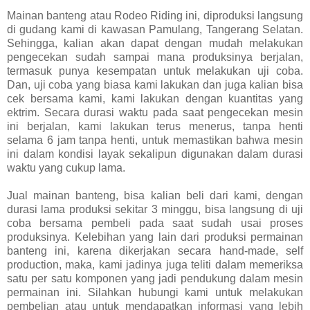
Mainan banteng atau Rodeo Riding ini, diproduksi langsung
di gudang kami di kawasan Pamulang, Tangerang Selatan.
Sehingga, kalian akan dapat dengan mudah melakukan
pengecekan sudah sampai mana produksinya berjalan,
termasuk punya kesempatan untuk melakukan uji coba.
Dan, uji coba yang biasa kami lakukan dan juga kalian bisa
cek bersama kami, kami lakukan dengan kuantitas yang
ektrim. Secara durasi waktu pada saat pengecekan mesin
ini berjalan, kami lakukan terus menerus, tanpa henti
selama 6 jam tanpa henti, untuk memastikan bahwa mesin
ini dalam kondisi layak sekalipun digunakan dalam durasi
waktu yang cukup lama.
Jual mainan banteng, bisa kalian beli dari kami, dengan
durasi lama produksi sekitar 3 minggu, bisa langsung di uji
coba bersama pembeli pada saat sudah usai proses
produksinya. Kelebihan yang lain dari produksi permainan
banteng ini, karena dikerjakan secara hand-made, self
production, maka, kami jadinya juga teliti dalam memeriksa
satu per satu komponen yang jadi pendukung dalam mesin
permainan ini. Silahkan hubungi kami untuk melakukan
pembelian atau untuk mendapatkan informasi yang lebih