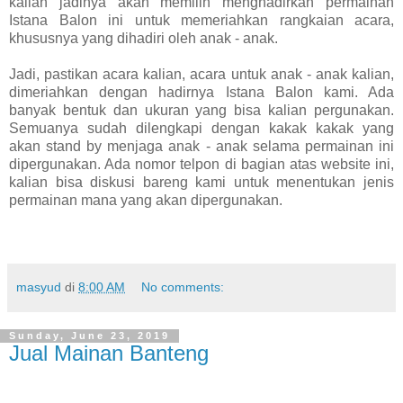
kalian jadinya akan memilih menghadirkan permainan
Istana Balon ini untuk memeriahkan rangkaian acara,
khususnya yang dihadiri oleh anak - anak.
Jadi, pastikan acara kalian, acara untuk anak - anak kalian,
dimeriahkan dengan hadirnya Istana Balon kami. Ada
banyak bentuk dan ukuran yang bisa kalian pergunakan.
Semuanya sudah dilengkapi dengan kakak kakak yang
akan stand by menjaga anak - anak selama permainan ini
dipergunakan. Ada nomor telpon di bagian atas website ini,
kalian bisa diskusi bareng kami untuk menentukan jenis
permainan mana yang akan dipergunakan.
masyud
di
8:00 AM
No comments:
Sunday, June 23, 2019
Jual Mainan Banteng