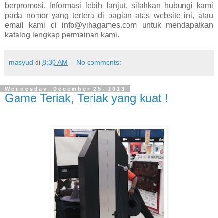
berpromosi. Informasi lebih lanjut, silahkan hubungi kami
pada nomor yang tertera di bagian atas website ini, atau
email kami di info@yihagames.com untuk mendapatkan
katalog lengkap permainan kami.
masyud
di
8:30 AM
No comments:
Wednesday, December 25, 2013
Game Teriak, Teriak yang kuat !