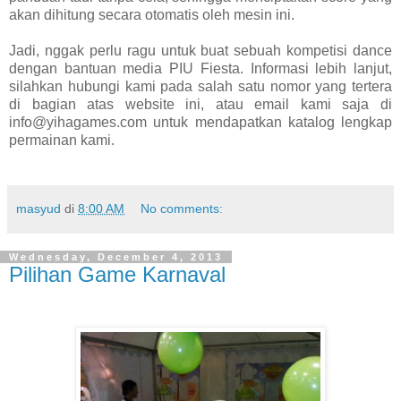
akan dihitung secara otomatis oleh mesin ini.
Jadi, nggak perlu ragu untuk buat sebuah kompetisi dance
dengan bantuan media PIU Fiesta. Informasi lebih lanjut,
silahkan hubungi kami pada salah satu nomor yang tertera
di bagian atas website ini, atau email kami saja di
info@yihagames.com untuk mendapatkan katalog lengkap
permainan kami.
masyud
di
8:00 AM
No comments:
Wednesday, December 4, 2013
Pilihan Game Karnaval