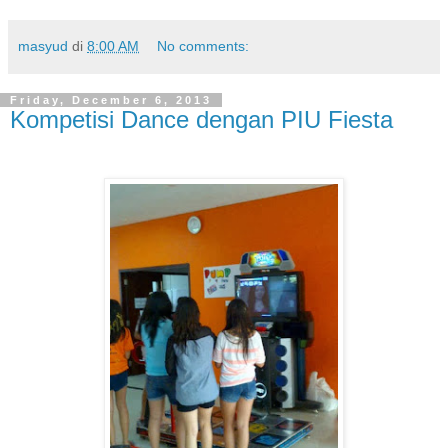
masyud
di
8:00 AM
No comments:
Friday, December 6, 2013
Kompetisi Dance dengan PIU Fiesta