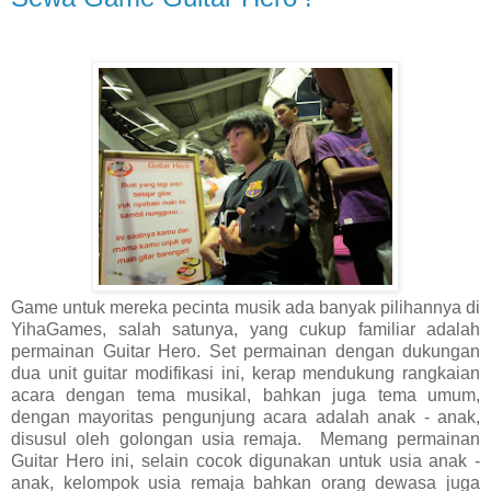
Game untuk mereka pecinta musik ada banyak pilihannya di
YihaGames, salah satunya, yang cukup familiar adalah
permainan Guitar Hero. Set permainan dengan dukungan
dua unit guitar modifikasi ini, kerap mendukung rangkaian
acara dengan tema musikal, bahkan juga tema umum,
dengan mayoritas pengunjung acara adalah anak - anak,
disusul oleh golongan usia remaja. Memang permainan
Guitar Hero ini, selain cocok digunakan untuk usia anak -
anak, kelompok usia remaja bahkan orang dewasa juga