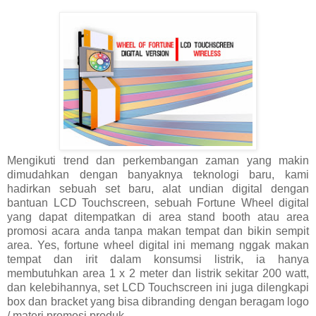
Mengikuti trend dan perkembangan zaman yang makin
dimudahkan dengan banyaknya teknologi baru, kami
hadirkan sebuah set baru, alat undian digital dengan
bantuan LCD Touchscreen, sebuah Fortune Wheel digital
yang dapat ditempatkan di area stand booth atau area
promosi acara anda tanpa makan tempat dan bikin sempit
area. Yes, fortune wheel digital ini memang nggak makan
tempat dan irit dalam konsumsi listrik, ia hanya
membutuhkan area 1 x 2 meter dan listrik sekitar 200 watt,
dan kelebihannya, set LCD Touchscreen ini juga dilengkapi
box dan bracket yang bisa dibranding dengan beragam logo
/ materi promosi produk.