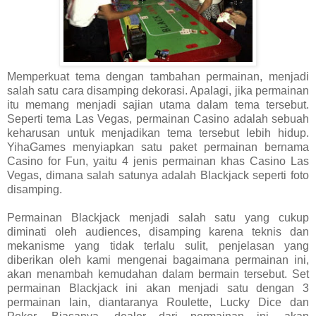
Memperkuat tema dengan tambahan permainan, menjadi
salah satu cara disamping dekorasi. Apalagi, jika permainan
itu memang menjadi sajian utama dalam tema tersebut.
Seperti tema Las Vegas, permainan Casino adalah sebuah
keharusan untuk menjadikan tema tersebut lebih hidup.
YihaGames menyiapkan satu paket permainan bernama
Casino for Fun, yaitu 4 jenis permainan khas Casino Las
Vegas, dimana salah satunya adalah Blackjack seperti foto
disamping.
Permainan Blackjack menjadi salah satu yang cukup
diminati oleh audiences, disamping karena teknis dan
mekanisme yang tidak terlalu sulit, penjelasan yang
diberikan oleh kami mengenai bagaimana permainan ini,
akan menambah kemudahan dalam bermain tersebut. Set
permainan Blackjack ini akan menjadi satu dengan 3
permainan lain, diantaranya Roulette, Lucky Dice dan