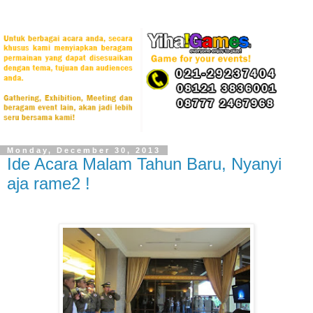
Monday, December 30, 2013
Ide Acara Malam Tahun Baru, Nyanyi
aja rame2 !