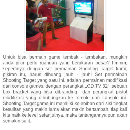
Untuk bisa bermain game tembak - tembakan, mungkin
anda pikir perlu ruangan yang berukuran besar? hmmm,
sepertinya dengan set permainan Shooting Target kami,
pikiran itu, harus dibuang jauh - jauh! Set permainan
Shooting Target yang satu ini, adalah permainan modifikasi
dari console games, dengan perangkat LCD TV 32", sebuah
box bracket yang bisa dibranding dan perangkat pistol
modifikasi yang dihubungkan ke remote dari console ini.
Shooting Target game ini memiliki kelebihan dari sisi tingkat
kesulitan yang makin lama akan makin bertambah, tiap kali
kita naik ke level selanjutnya, maka tantangannya pun akan
semakin sulit.