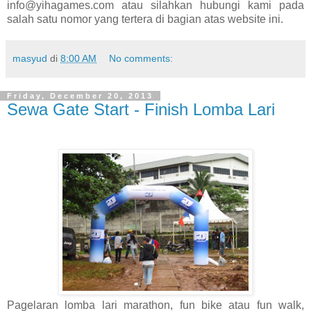
info@yihagames.com atau silahkan hubungi kami pada
salah satu nomor yang tertera di bagian atas website ini.
masyud
di
8:00 AM
No comments:
Friday, December 20, 2013
Sewa Gate Start - Finish Lomba Lari
Pagelaran lomba lari marathon, fun bike atau fun walk,