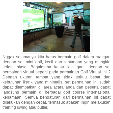
Nggak selamanya kita harus bermain golf dalam ruangan
dengan set mini golf, kecil dan tantangan yang mungkin
terlalu biasa. Bagaimana kalau kita ganti dengan set
permainan virtual seperti pada permainan Golf Virtual ini ?
Dengan ukuran tempat yang tidak terlalu besar dan
kebutuhan listrik yang minimalis, set permainan ini sudah
dapat ditempatkan di area acara anda dan peserta dapat
langsung bermain di berbagai golf course internasional
kenamaan. Semua pengaturan dari permainan ini dapat
dilakukan dengan cepat, termasuk apakah ingin melakukan
training swing atau putter.