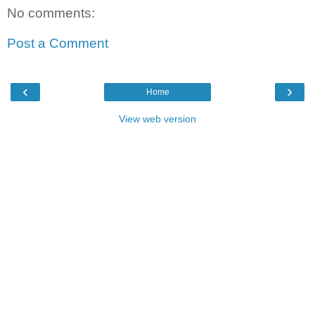
No comments:
Post a Comment
‹
›
Home
View web version