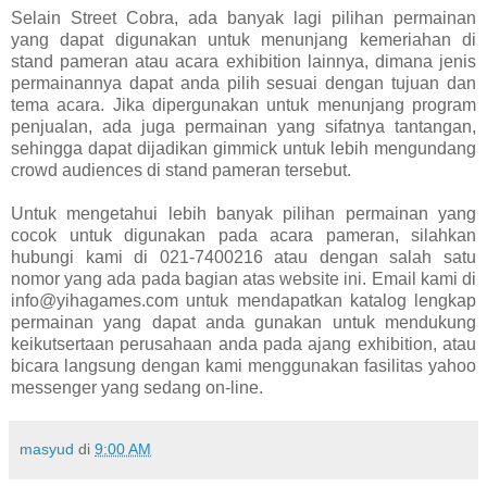
Selain Street Cobra, ada banyak lagi pilihan permainan
yang dapat digunakan untuk menunjang kemeriahan di
stand pameran atau acara exhibition lainnya, dimana jenis
permainannya dapat anda pilih sesuai dengan tujuan dan
tema acara. Jika dipergunakan untuk menunjang program
penjualan, ada juga permainan yang sifatnya tantangan,
sehingga dapat dijadikan gimmick untuk lebih mengundang
crowd audiences di stand pameran tersebut.
Untuk mengetahui lebih banyak pilihan permainan yang
cocok untuk digunakan pada acara pameran, silahkan
hubungi kami di 021-7400216 atau dengan salah satu
nomor yang ada pada bagian atas website ini. Email kami di
info@yihagames.com untuk mendapatkan katalog lengkap
permainan yang dapat anda gunakan untuk mendukung
keikutsertaan perusahaan anda pada ajang exhibition, atau
bicara langsung dengan kami menggunakan fasilitas yahoo
messenger yang sedang on-line.
masyud
di
9:00 AM