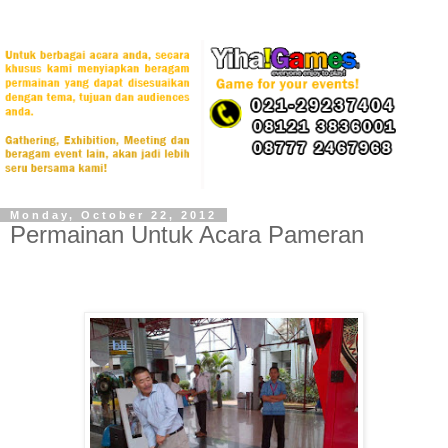
Monday, October 22, 2012
Permainan Untuk Acara Pameran