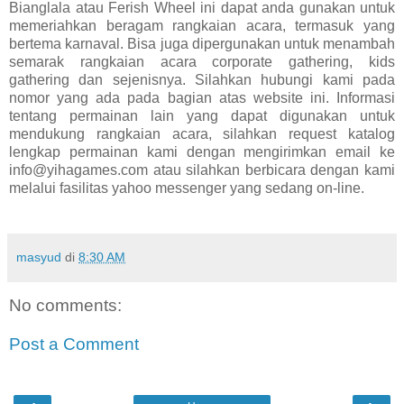
Bianglala atau Ferish Wheel ini dapat anda gunakan untuk
memeriahkan beragam rangkaian acara, termasuk yang
bertema karnaval. Bisa juga dipergunakan untuk menambah
semarak rangkaian acara corporate gathering, kids
gathering dan sejenisnya. Silahkan hubungi kami pada
nomor yang ada pada bagian atas website ini. Informasi
tentang permainan lain yang dapat digunakan untuk
mendukung rangkaian acara, silahkan request katalog
lengkap permainan kami dengan mengirimkan email ke
info@yihagames.com atau silahkan berbicara dengan kami
melalui fasilitas yahoo messenger yang sedang on-line.
masyud
di
8:30 AM
No comments:
Post a Comment