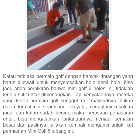
Kalau terbiasa bermain golf dengan banyak rintangan yang
harus dilewati untuk menyelesaikan hole demi hole, bisa
jadi, anda berpikiran bahwa mini golf 6 holes ini, tidaklah
terlalu sulit untuk dimenangkan. Tapi kenyataannya, mereka
yang kerap bermain golf sungguhan - maksudnya, bukan
dalam format mini seperti ini - ternyata, mengalami kesulitan
juga, dan kalau sudah begini, maka, perasaan penasaran
untuk bisa mengalahkan tantangannya menjadi semakin
besar dan pastinya, ia akan kembali mengantri untuk ikut
permainan Mini Golf 6 lubang ini.