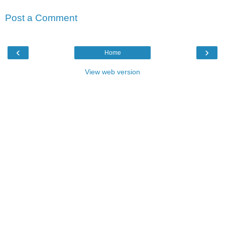
Post a Comment
‹
›
Home
View web version