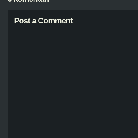
Post a Comment