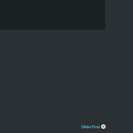
Older Post