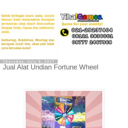
Thursday, July 6, 2017
Jual Alat Undian Fortune Wheel