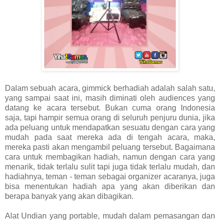
Dalam sebuah acara, gimmick berhadiah adalah salah satu,
yang sampai saat ini, masih diminati oleh audiences yang
datang ke acara tersebut. Bukan cuma orang Indonesia
saja, tapi hampir semua orang di seluruh penjuru dunia, jika
ada peluang untuk mendapatkan sesuatu dengan cara yang
mudah pada saat mereka ada di tengah acara, maka,
mereka pasti akan mengambil peluang tersebut. Bagaimana
cara untuk membagikan hadiah, namun dengan cara yang
menarik, tidak terlalu sulit tapi juga tidak terlalu mudah, dan
hadiahnya, teman - teman sebagai organizer acaranya, juga
bisa menentukan hadiah apa yang akan diberikan dan
berapa banyak yang akan dibagikan.
Alat Undian yang portable, mudah dalam pemasangan dan