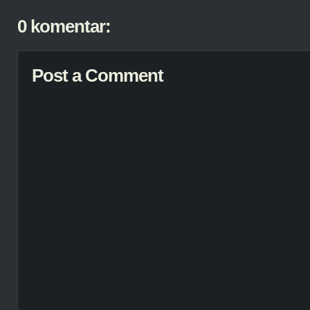
0 komentar:
Post a Comment