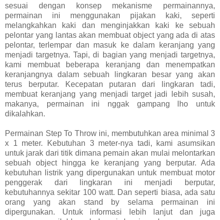
sesuai dengan konsep mekanisme permainannya,
permainan ini menggunakan pijakan kaki, seperti
melangkahkan kaki dan menginjakkan kaki ke sebuah
pelontar yang lantas akan membuat object yang ada di atas
pelontar, terlempar dan masuk ke dalam keranjang yang
menjadi targetnya. Tapi, di bagian yang menjadi targetnya,
kami membuat beberapa keranjang dan menempatkan
keranjangnya dalam sebuah lingkaran besar yang akan
terus berputar. Kecepatan putaran dari lingkaran tadi,
membuat keranjang yang menjadi target jadi lebih susah,
makanya, permainan ini nggak gampang lho untuk
dikalahkan.
Permainan Step To Throw ini, membutuhkan area minimal 3
x 1 meter. Kebutuhan 3 meter-nya tadi, kami asumsikan
untuk jarak dari titik dimana pemain akan mulai melontarkan
sebuah object hingga ke keranjang yang berputar. Ada
kebutuhan listrik yang dipergunakan untuk membuat motor
penggerak dari lingkaran ini menjadi berputar,
kebutuhannya sekitar 100 watt. Dan seperti biasa, ada satu
orang yang akan stand by selama permainan ini
dipergunakan. Untuk informasi lebih lanjut dan juga