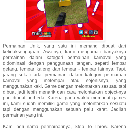
Permainan Unik, yang satu ini memang dibuat dari
ketidaksengajaan. Awalnya, kami mengamati banyaknya
permainan dalam kategori permainan karnaval yang
didominasi dengan penggunaan tangan, seperti lempar
gelang, lempar kaleng dan lempar - lempar lainnya. Tapi,
jarang sekali ada permainan dalam kategori permainan
karnaval yang melempar atau sejenisnya, yang
menggunakan kaki. Game dengan melontarkan sesuatu tapi
dibuat jadi lebih menarik dan cara melontarkan object-nya
pun dibuat berbeda. Karena pada waktu membuat games
ini, kami sudah memiliki game yang melontarkan sesuatu
tapi dengan menggunakan sebuah palu karet. Jadilah
permainan yang ini.
Kami beri nama permainannya, Step To Throw. Karena