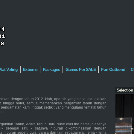
Alat Voting
Extreme
Packages
Games For SALE
Fun Outbond
C
Selection
ntikan dengan tahun 2012. Nah, apa sih yang biasa kita lakukan
ub hingga hotel, semua memeriahkan pergantian tahun dengan
m pengamatan kami, nggak sedikit yang mengulang tematik tahun
ini.
rgantian Tahun, Acara Tahun Baru, what ever the name, biasanya
ik sebagai satu - satunya hiburan dikombinasikan dengan
as hiburan seperti quiz, dansa dan lain sebagainya. Tema - tema