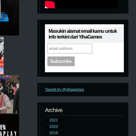
Masukin alamat email kamu untuk
info terkini dari YihaGames
Tweets by @yihagames
Archive
►
2021
(31)
►
2020
(52)
►
2019
(52)