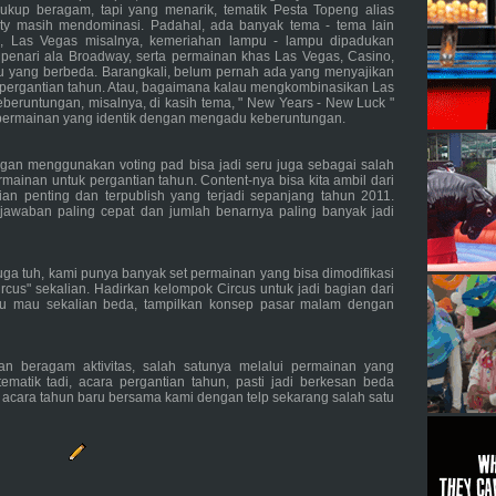
cukup beragam, tapi yang menarik, tematik Pesta Topeng alias
ty masih mendominasi. Padahal, ada banyak tema - tema lain
li, Las Vegas misalnya, kemeriahan lampu - lampu dipadukan
 penari ala Broadway, serta permainan khas Las Vegas, Casino,
tu yang berbeda. Barangkali, belum pernah ada yang menyajikan
k pergantian tahun. Atau, bagaimana kalau mengkombinasikan Las
beruntungan, misalnya, di kasih tema, " New Years - New Luck "
permainan yang identik dengan mengadu keberuntungan.
gan menggunakan voting pad bisa jadi seru juga sebagai salah
permainan untuk pergantian tahun. Content-nya bisa kita ambil dari
dian penting dan terpublish yang terjadi sepanjang tahun 2011.
awaban paling cepat dan jumlah benarnya paling banyak jadi
uga tuh, kami punya banyak set permainan yang bisa dimodifikasi
ircus" sekalian. Hadirkan kelompok Circus untuk jadi bagian dari
tau mau sekalian beda, tampilkan konsep pasar malam dengan
an beragam aktivitas, salah satunya melalui permainan yang
tik tadi, acara pergantian tahun, pasti jadi berkesan beda
acara tahun baru bersama kami dengan telp sekarang salah satu