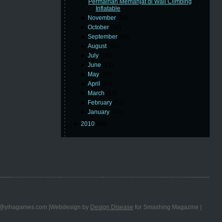
Permainan Memanjat di Wall Climbing
Inflatable
►
November
(58)
►
October
(37)
►
September
(49)
►
August
(45)
►
July
(16)
►
June
(13)
►
May
(15)
►
April
(14)
►
March
(13)
►
February
(12)
►
January
(13)
►
2010
(68)
info@yihagames.com |Webdesign by
Design Disease
for Smashing Magazine |