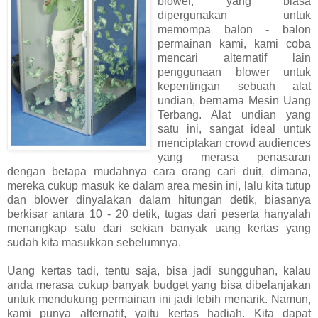
blower, yang biasa
dipergunakan untuk
memompa balon - balon
permainan kami, kami coba
mencari alternatif lain
penggunaan blower untuk
kepentingan sebuah alat
undian, bernama Mesin Uang
Terbang. Alat undian yang
satu ini, sangat ideal untuk
menciptakan crowd audiences
yang merasa penasaran
dengan betapa mudahnya cara orang cari duit, dimana,
mereka cukup masuk ke dalam area mesin ini, lalu kita tutup
dan blower dinyalakan dalam hitungan detik, biasanya
berkisar antara 10 - 20 detik, tugas dari peserta hanyalah
menangkap satu dari sekian banyak uang kertas yang
sudah kita masukkan sebelumnya.
Uang kertas tadi, tentu saja, bisa jadi sungguhan, kalau
anda merasa cukup banyak budget yang bisa dibelanjakan
untuk mendukung permainan ini jadi lebih menarik. Namun,
kami punya alternatif, yaitu kertas hadiah. Kita dapat