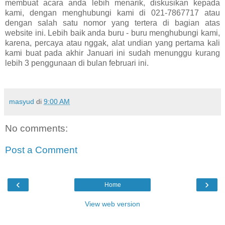
membuat acara anda lebih menarik, diskusikan kepada
kami, dengan menghubungi kami di 021-7867717 atau
dengan salah satu nomor yang tertera di bagian atas
website ini. Lebih baik anda buru - buru menghubungi kami,
karena, percaya atau nggak, alat undian yang pertama kali
kami buat pada akhir Januari ini sudah menunggu kurang
lebih 3 penggunaan di bulan februari ini.
masyud
di
9:00 AM
No comments:
Post a Comment
‹
›
Home
View web version