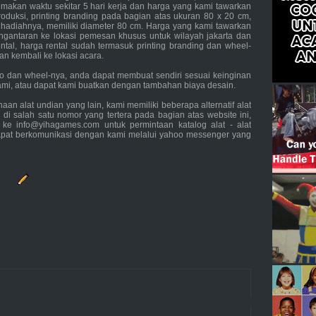
makan waktu sekitar 5 hari kerja dan harga yang kami tawarkan
oduksi, printing branding pada bagian atas ukuran 80 x 20 cm,
 hadiahnya, memiliki diameter 80 cm. Harga yang kami tawarkan
ngantaran ke lokasi pemesan khusus untuk wilayah jakarta dan
ntal, harga rental sudah termasuk printing branding dan wheel-
an kembali ke lokasi acara.
go dan wheel-nya, anda dapat membuat sendiri sesuai keinginan
mi, atau dapat kami buatkan dengan tambahan biaya desain.
n alat undian yang lain, kami memiliki beberapa alternatif alat
di salah satu nomor yang tertera pada bagian atas website ini,
 ke info@yihagames.com untuk permintaan katalog alat - alat
dapat berkomunikasi dengan kami melalui yahoo messenger yang