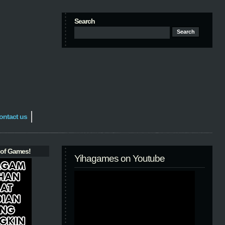
Search
ontact us
 of Games!
Yihagames on Youtube