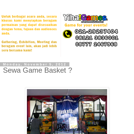
Monday, November 5, 2012
Sewa Game Basket ?