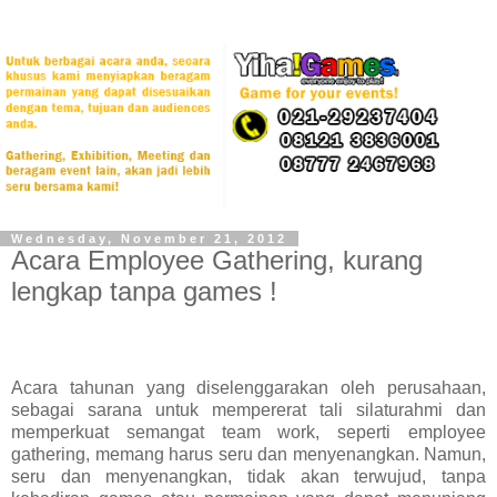
Wednesday, November 21, 2012
Acara Employee Gathering, kurang
lengkap tanpa games !
Acara tahunan yang diselenggarakan oleh perusahaan,
sebagai sarana untuk mempererat tali silaturahmi dan
memperkuat semangat team work, seperti employee
gathering, memang harus seru dan menyenangkan. Namun,
seru dan menyenangkan, tidak akan terwujud, tanpa