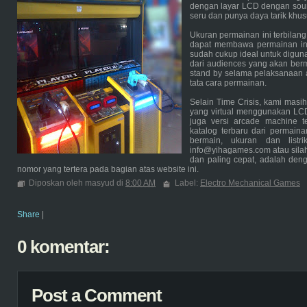
dengan layar LCD dengan soun
seru dan punya daya tarik khu
Ukuran permainan ini terbilang 
dapat membawa permainan ini 
sudah cukup ideal untuk digu
dari audiences yang akan ber
stand by selama pelaksanaan 
tata cara permainan.
Selain Time Crisis, kami masi
yang virtual menggunakan LCD
juga versi arcade machine 
katalog terbaru dari permain
bermain, ukuran dan list
info@yihagames.com atau sila
dan paling cepat, adalah de
nomor yang tertera pada bagian atas website ini.
Diposkan oleh masyud di
8:00 AM
Label:
Electro Mechanical Games
Share
|
0 komentar:
Post a Comment