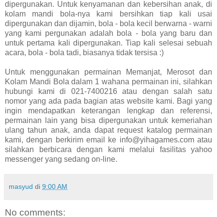
dipergunakan. Untuk kenyamanan dan kebersihan anak, di
kolam mandi bola-nya kami bersihkan tiap kali usai
dipergunakan dan dijamin, bola - bola kecil berwarna - warni
yang kami pergunakan adalah bola - bola yang baru dan
untuk pertama kali dipergunakan. Tiap kali selesai sebuah
acara, bola - bola tadi, biasanya tidak tersisa :)
Untuk menggunakan permainan Memanjat, Merosot dan
Kolam Mandi Bola dalam 1 wahana permainan ini, silahkan
hubungi kami di 021-7400216 atau dengan salah satu
nomor yang ada pada bagian atas website kami. Bagi yang
ingin mendapatkan keterangan lengkap dan referensi,
permainan lain yang bisa dipergunakan untuk kemeriahan
ulang tahun anak, anda dapat request katalog permainan
kami, dengan berkirim email ke info@yihagames.com atau
silahkan berbicara dengan kami melalui fasilitas yahoo
messenger yang sedang on-line.
masyud
di
9:00 AM
No comments: