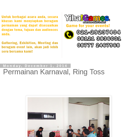
Monday, December 1, 2014
Permainan Karnaval, Ring Toss