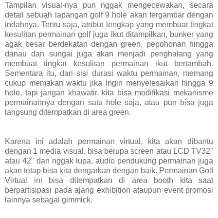
Tampilan visual-nya pun nggak mengecewakan, secara
detail sebuah lapangan golf 9 hole akan tergambar dengan
indahnya. Tentu saja, atribut lengkap yang membuat tingkat
kesulitan permainan golf juga ikut ditampilkan, bunker yang
agak besar berdekatan dengan green, pepohonan hingga
danau dan sungai juga akan menjadi penghalang yang
membuat tingkat kesulitan permainan ikut bertambah.
Sementara itu, dari sisi durasi waktu permainan, memang
cukup memakan waktu jika ingin menyelesaikan hingga 9
hole, tapi jangan khawatir, kita bisa modifikasi mekanisme
permainannya dengan satu hole saja, atau pun bisa juga
langsung ditempatkan di area green.
Karena ini adalah permainan virtual, kita akan dibantu
dengan 1 media visual, bisa berupa screen atau LCD TV32"
atau 42" dan nggak lupa, audio pendukung permainan juga
akan tetap bisa kita dengarkan dengan baik. Permainan Golf
Virtual ini bisa ditempatkan di area booth kita saat
berpartisipasi pada ajang exhibition ataupun event promosi
lainnya sebagai gimmick.