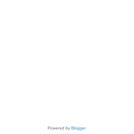
Powered by
Blogger
.