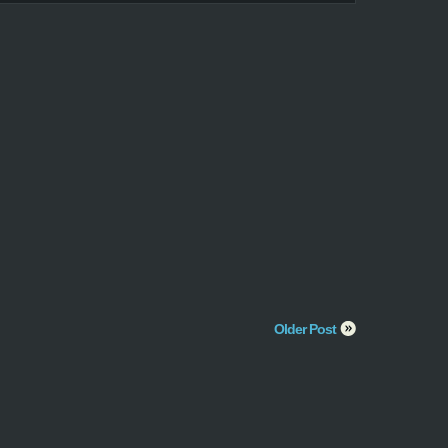
Older Post