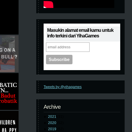
Masukin alamat email kamu untuk
info terkini dari YihaGames
Tweets by @yihagames
Archive
►
2021
(31)
►
2020
(52)
►
2019
(52)