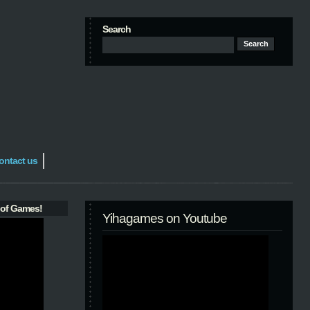
Search
ontact us
 of Games!
Yihagames on Youtube