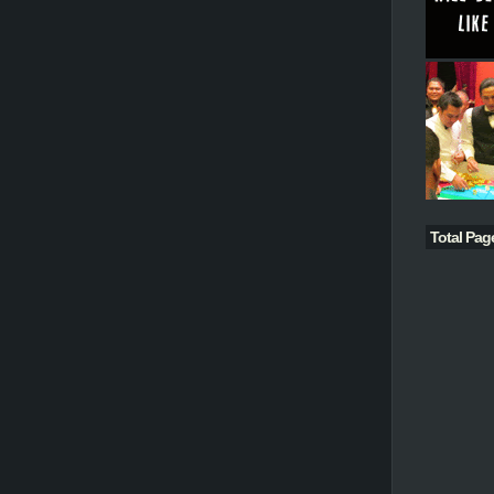
Total Pag