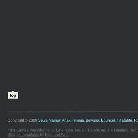
top
Copyright © 2009
Sewa Mainan Anak, remaja, dewasa, Bouncer, Inflatable, R
Yiha!Games, workshop at Jl. Lele Raya, No. 57, Bambu Apus, Pamulang, Tan
Blogger Templates
by
Blog and Web