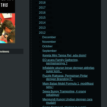
►
2018
(41)
►
2017
(53)
►
2016
(63)
►
2015
(104)
►
2014
(98)
►
2013
(130)
▼
2012
(248)
►
December
(25)
►
November
(24)
►
October
(15)
▼
September
(25)
eviews
Kereta Mini Tanpa Rel, ada disini!
EO acara Family Gathering,
permainannya ?
Inflatable ukuran besar dengan aktivitas
super kom...
Puzzle Raksasa, Permainan Pintar
dengan Branding P...
Main Balap Mobil Formula 1, modifikasi
seru !
Sewa Bungy Trampoline, 4 orang
sekaligus!
Mengundi Kupon Undian dengan cara
mudah!