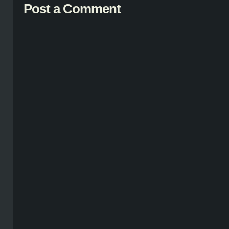
Post a Comment