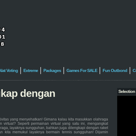
Alat Voting
Extreme
Packages
Games For SALE
Fun Outbond
C
ngkap dengan
Selection
tivitas yang menyehatkan! Gimana kalau kita masukkan olahraga
 virtual? Seperti permainan virtual yang satu ini, mengangkat
raga, layaknya sungguhan, bahkan juga dilengkapi dengan raket
an kita memukul layaknya bermain tennis sungguhan! Dijamin