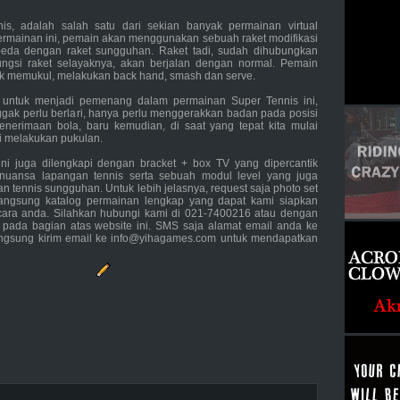
is, adalah salah satu dari sekian banyak permainan virtual
permainan ini, pemain akan menggunakan sebuah raket modifikasi
eda dengan raket sungguhan. Raket tadi, sudah dihubungkan
fungsi raket selayaknya, akan berjalan dengan normal. Pemain
k memukul, melakukan back hand, smash dan serve.
? untuk menjadi pemenang dalam permainan Super Tennis ini,
gak perlu berlari, hanya perlu menggerakkan badan pada posisi
nerimaan bola, baru kemudian, di saat yang tepat kita mulai
i melakukan pukulan.
ni juga dilengkapi dengan bracket + box TV yang dipercantik
uansa lapangan tennis serta sebuah modul level yang juga
n tennis sungguhan. Untuk lebih jelasnya, request saja photo set
 langsung katalog permainan lengkap yang dapat kami siapkan
ara anda. Silahkan hubungi kami di 021-7400216 atau dengan
a pada bagian atas website ini. SMS saja alamat email anda ke
angsung kirim email ke info@yihagames.com untuk mendapatkan