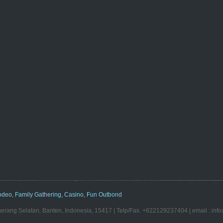
odeo, Family Gathering, Casino, Fun Outbond
gerang Selatan, Banten, Indonesia, 15417 | Telp/Fax. +622129237404 | email : 