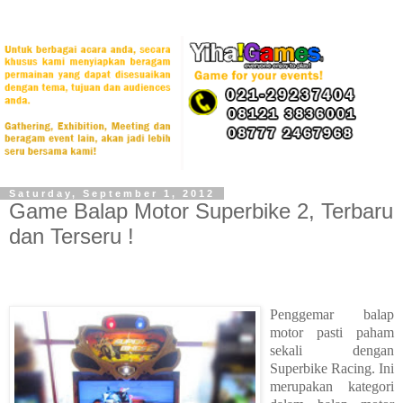
Saturday, September 1, 2012
Game Balap Motor Superbike 2, Terbaru
dan Terseru !
Penggemar balap
motor pasti paham
sekali dengan
Superbike Racing. Ini
merupakan kategori