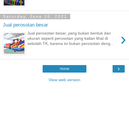
Saturday, June 26, 2021
Jual perosotan besar
›
Jual perosotan besar, yang bukan bentuk dan
ukuran seperti perosotan yang kalian lihat di
sekolah TK, karena ini bukan perosotan deng...
›
Home
View web version