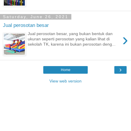
Saturday, June 26, 2021
Jual perosotan besar
›
Jual perosotan besar, yang bukan bentuk dan
ukuran seperti perosotan yang kalian lihat di
sekolah TK, karena ini bukan perosotan deng...
›
Home
View web version