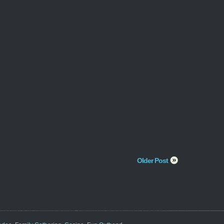
Older Post